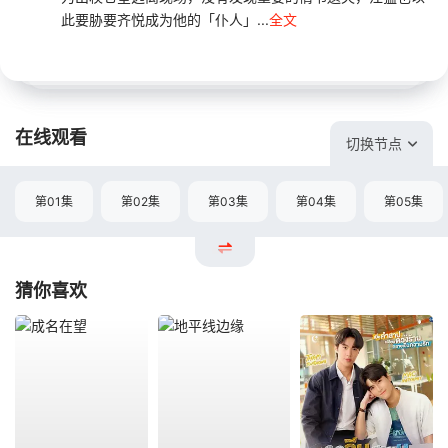
此要胁要齐悦成为他的「仆人」...
全文
在线观看
切换节点
第01集
第02集
第03集
第04集
第05集
猜你喜欢