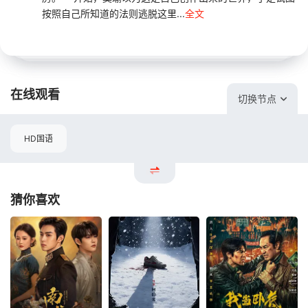
按照自己所知道的法则逃脱这里...
全文
在线观看
切换节点
HD国语
猜你喜欢