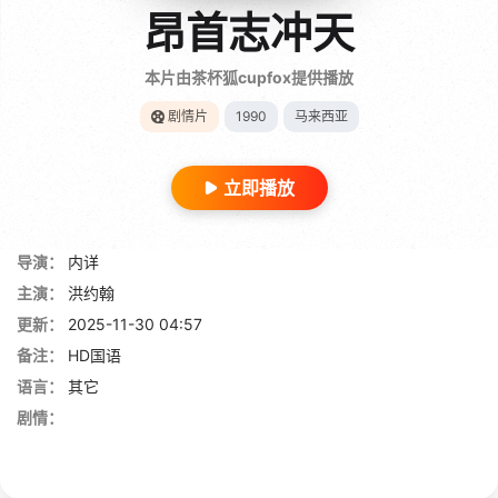
昂首志冲天
本片由茶杯狐cupfox提供播放
剧情片
1990
马来西亚
立即播放
导演：
内详
主演：
洪约翰
更新：
2025-11-30 04:57
备注：
HD国语
语言：
其它
剧情：