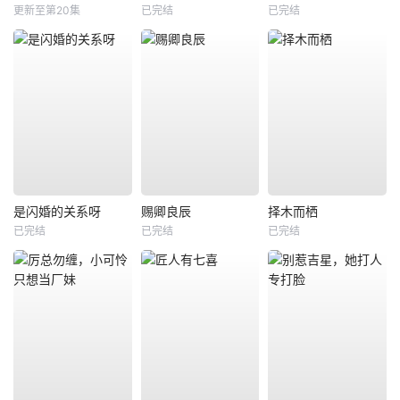
更新至第20集
已完结
已完结
是闪婚的关系呀
赐卿良辰
择木而栖
已完结
已完结
已完结