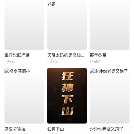
谁在说朕坏话
天降太奶奶是修仙老祖
那年冬至
已完结
已完结
已完结
盛夏芬德拉
狂神下山
少帅你老婆又跑了