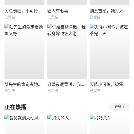
厉总勿缠，小可怜只想当厂妹
匠人有七喜
别惹吉星，她打人专打脸
已完结
已完结
已完结
陆先生的命定妻她飒又野
订婚夜遭背叛，我转身嫁顶级大佬
天降小可怜，被霍爷宠上天
已完结
已完结
已完结
正在热播
更多