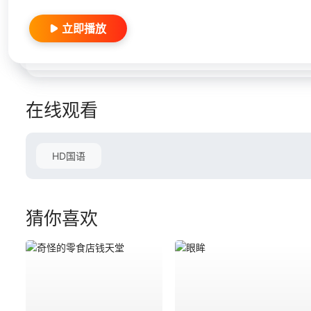
立即播放
在线观看
HD国语
猜你喜欢