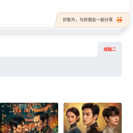
好影片，与好朋友一起分享
线路二