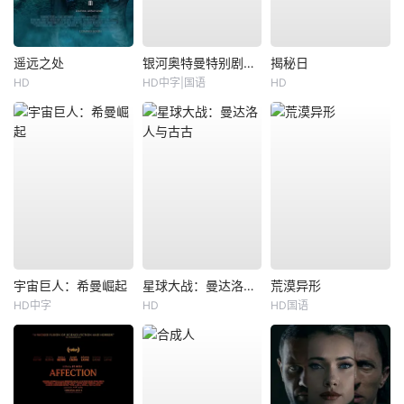
遥远之处
银河奥特曼特别剧场版
揭秘日
HD
HD中字|国语
HD
宇宙巨人：希曼崛起
星球大战：曼达洛人与古古
荒漠异形
HD中字
HD
HD国语