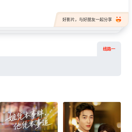
好影片，与好朋友一起分享
线路一