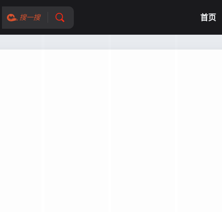
首页
搜一搜