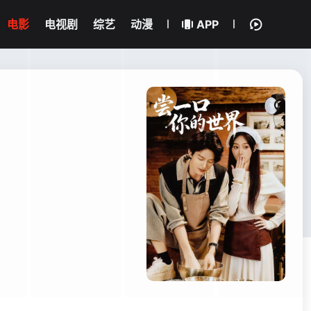
电影
电视剧
综艺
动漫
APP