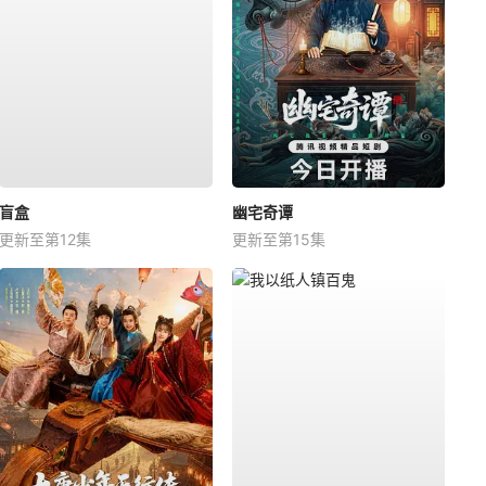
盲盒
幽宅奇谭
更新至第12集
更新至第15集