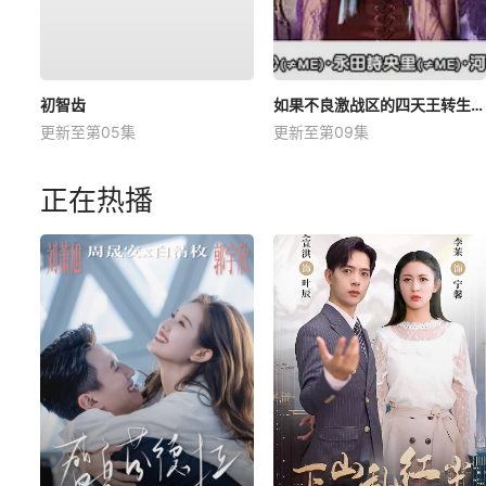
初智齿
如果不良激战区的四天王转生成了偶像团体？
更新至第05集
更新至第09集
正在热播