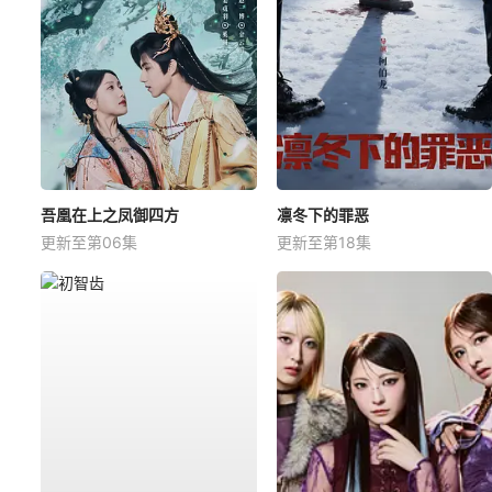
吾凰在上之凤御四方
凛冬下的罪恶
更新至第06集
更新至第18集