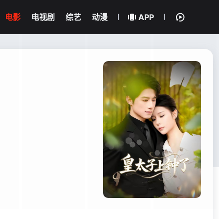
电影
电视剧
综艺
动漫
APP