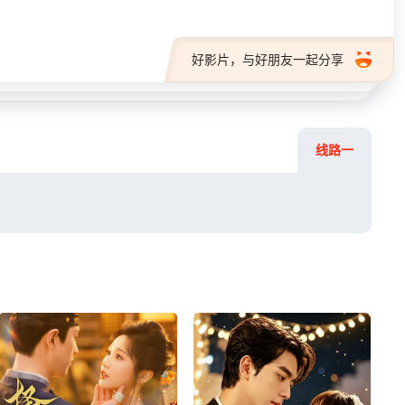
好影片，与好朋友一起分享
线路一