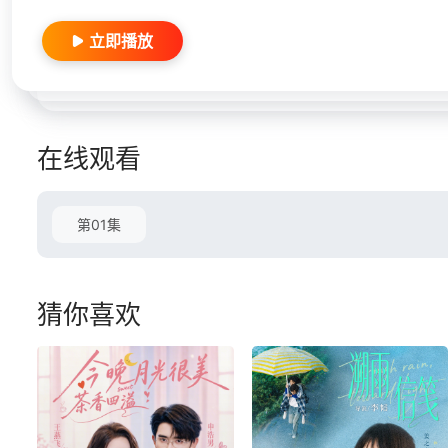
立即播放
在线观看
第01集
猜你喜欢