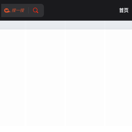
首页
搜一搜