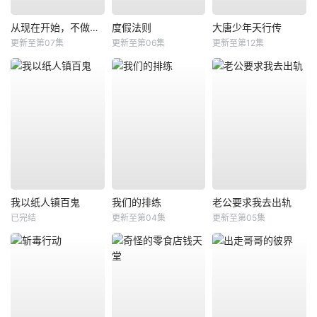
从现在开始，不做朋友了吧。
度假法则
大唐少年天行传
更新至第07集
更新至第06集
更新至第12集
我以纸人镇百鬼
我们的排练
老公要求我去出轨
已完结
更新至第04集
更新至第05集