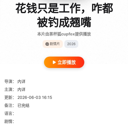
花钱只是工作，咋都
被钓成翘嘴
本片由茶杯狐cupfox提供播放
剧情片
2026
立即播放
导演：
内详
主演：
内详
更新：
2026-06-03 16:15
备注：
已完结
语言：
剧情：