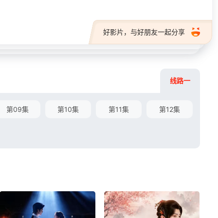
好影片，与好朋友一起分享
线路一
第09集
第10集
第11集
第12集