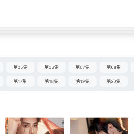
第05集
第06集
第07集
第08集
第17集
第18集
第19集
第20集