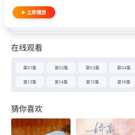
立即播放
在线观看
第01集
第02集
第03集
第04集
第13集
第14集
第15集
第16集
猜你喜欢