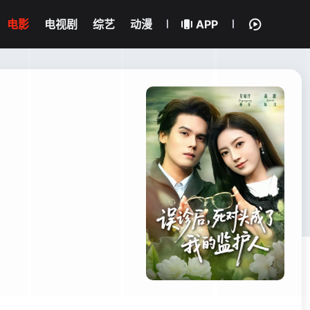
电影
电视剧
综艺
动漫
APP