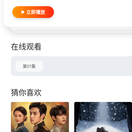
立即播放
在线观看
第01集
猜你喜欢