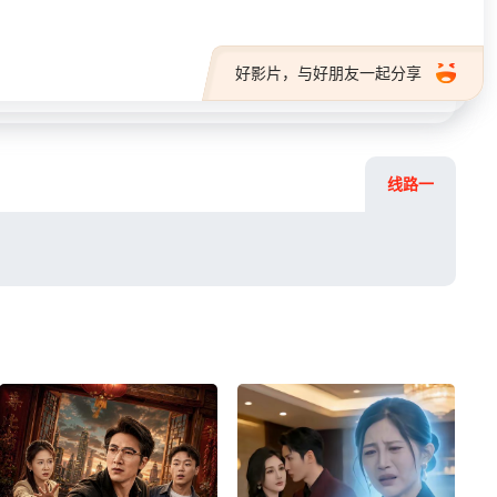
好影片，与好朋友一起分享
线路一