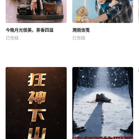
今晚月光很美，茶香四溢
溯雨信笺
已完结
已完结