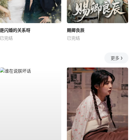
是闪婚的关系呀
赐卿良辰
已完结
已完结
更多