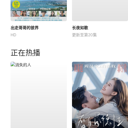
出走哥哥的彼界
长夜如歌
HD
更新至第20集
正在热播