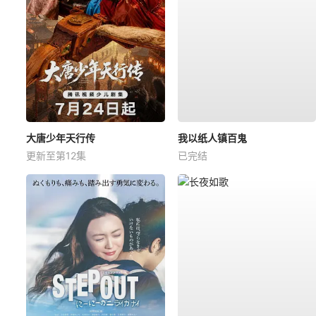
大唐少年天行传
我以纸人镇百鬼
更新至第12集
已完结