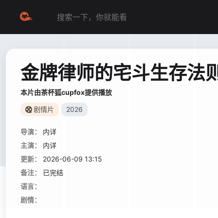
金牌律师的宅斗生存法
本片由茶杯狐cupfox提供播放
剧情片
2026
导演：
内详
主演：
内详
更新：
2026-06-09 13:15
备注：
已完结
语言：
剧情：