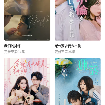
我们的排练
老公要求我去出轨
更新至第04集
更新至第05集