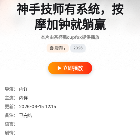
神手技师有系统，按
摩加钟就躺赢
本片由茶杯狐cupfox提供播放
剧情片
2026
立即播放
导演：
内详
主演：
内详
更新：
2026-06-15 12:15
备注：
已完结
语言：
剧情：