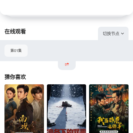
在线观看
切换节点
第01集
猜你喜欢