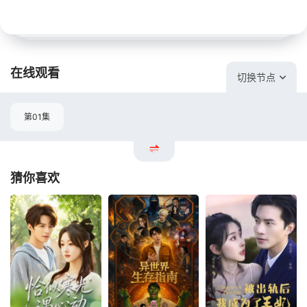
在线观看
切换节点
第01集
猜你喜欢