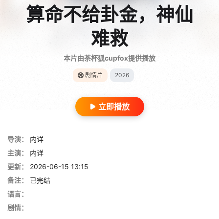
算命不给卦金，神仙
难救
本片由茶杯狐cupfox提供播放
剧情片
2026
立即播放
导演：
内详
主演：
内详
更新：
2026-06-15 13:15
备注：
已完结
语言：
剧情：