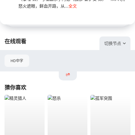
怒火遮眼，鲜血开路，从...
全文
在线观看
切换节点
HD中字
猜你喜欢