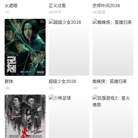
火遮眼
正义过客
宗师叶问2026
TC
HD中字
HD国语
群体
超级少女2026
蜘蛛侠：英雄归来
HD
HD
HD