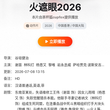
火遮眼2026
本片由茶杯狐cupfox提供播放
动作片
2026
中国香港 / 中国大陆
立即播放
导演：
谷垣健治
主演：
谢苗
林科灯
杨恩又
黎唯
岩永丞威
萨哈贾克·波斯安吉特
玛
更新：
2026-07-08 13:15
备注：
HD
语言：
汉语普通话,英语,菲
剧情：
东南亚某处，失语维修工王伟（谢苗 饰）因女儿雨晴（杨恩
又 饰）失踪觉醒猎杀本能。他联手寻妻记者纳文（林科灯
饰）组成生死同盟，在连番血战中死斗黑暗组织打手大块头
（黎唯 饰）与嗜血杀手阿德（雅彦·鲁伊安 饰）一众人等。