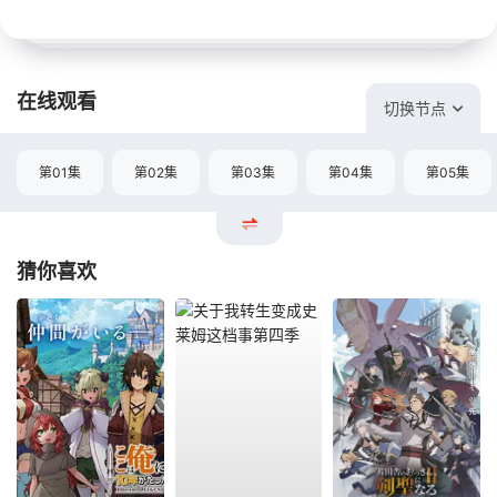
在线观看
切换节点
第01集
第02集
第03集
第04集
第05集
猜你喜欢