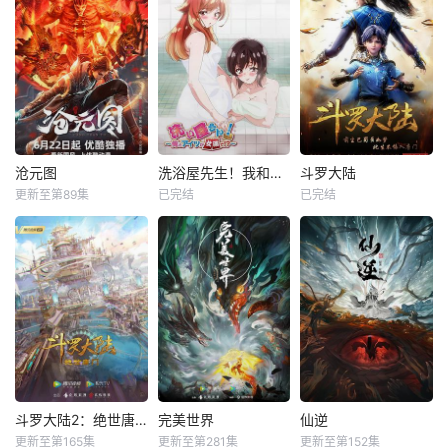
沧元图
洗浴屋先生！我和那家伙在女浴池！？
斗罗大陆
更新至第89集
已完结
已完结
斗罗大陆2：绝世唐门
完美世界
仙逆
更新至第165集
更新至第281集
更新至第152集