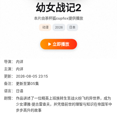
幼女战记2
本片由茶杯狐cupfox提供播放
动漫
2026
日本
立即播放
导演：
内详
主演：
内详
更新：
2026-08-05 23:15
备注：
更新至第05集
语言：
日语
剧情：
作品讲述了一位精英上班族转生至战火纷飞的异世界，成为
少女谭雅·提古雷查夫，并凭借前世的理智与知识在帝国军中
步步高升的故事