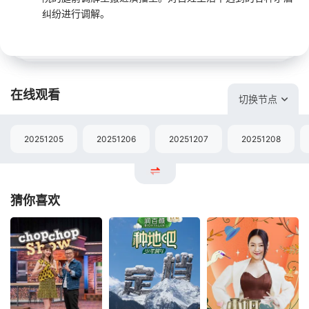
纠纷进行调解。
在线观看
切换节点
20251205
20251206
20251207
20251208
猜你喜欢