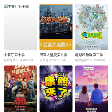
中餐厅第十季
密室大逃脱第八季
地球超新鲜第二季
更新至第20260807期
更新至20260807期
更新至第20260806期