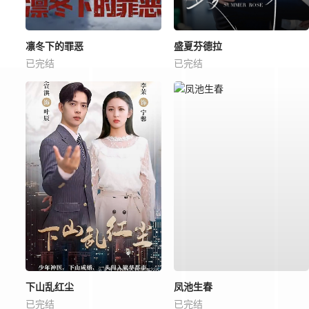
凛冬下的罪恶
盛夏芬德拉
已完结
已完结
下山乱红尘
凤池生春
已完结
已完结