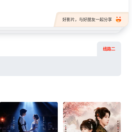
好影片，与好朋友一起分享
线路二