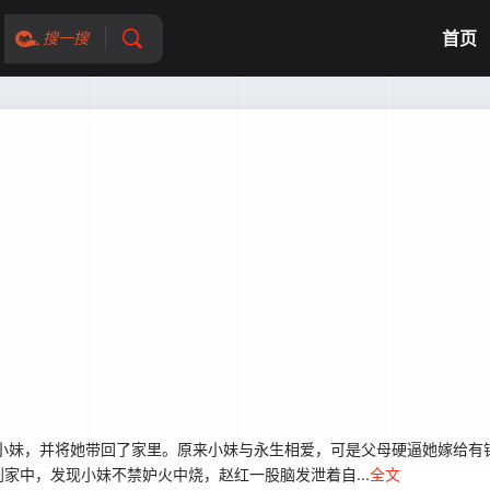
首页
搜一搜
小妹，并将她带回了家里。原来小妹与永生相爱，可是父母硬逼她嫁给有
家中，发现小妹不禁妒火中烧，赵红一股脑发泄着自...
全文