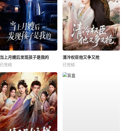
当上月嫂后发现孩子是我的
清冷权臣他又争又抢
已完结
已完结