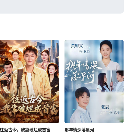
往返古今，我靠破烂成首富
那年情深落星河