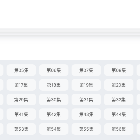
第05集
第06集
第07集
第08集
第17集
第18集
第19集
第20集
第29集
第30集
第31集
第32集
第41集
第42集
第43集
第44集
第53集
第54集
第55集
第56集