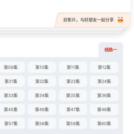
好影片，与好朋友一起分享
线路一
第09集
第10集
第11集
第12集
第21集
第22集
第23集
第24集
第33集
第34集
第35集
第36集
第45集
第46集
第47集
第48集
第57集
第58集
第59集
第60集