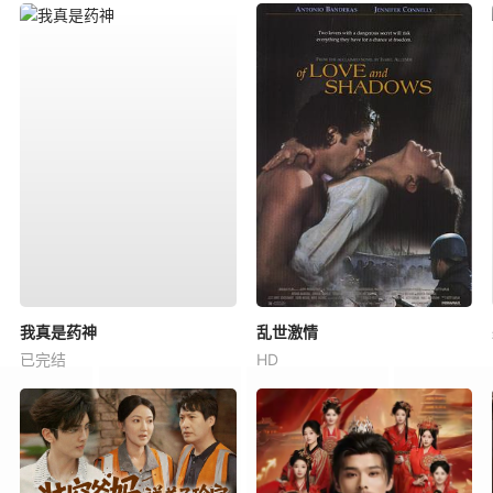
我真是药神
乱世激情
已完结
HD