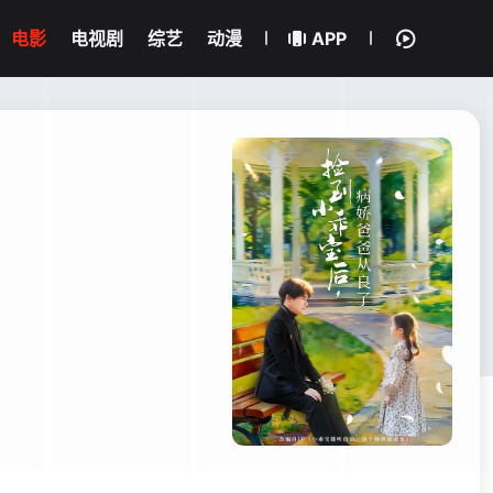
电影
电视剧
综艺
动漫
APP