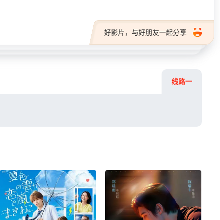
好影片，与好朋友一起分享
线路一