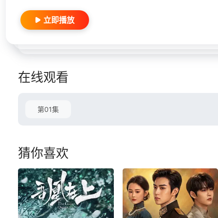
立即播放
在线观看
第01集
猜你喜欢