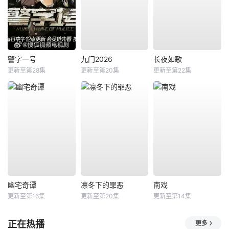
警字一号
九门2026
长夜如歌
更新至第28集
更新至第20集
更新至第22集
幽宅奇谭
凛冬下的罪恶
南戏
更新至第16集
更新至第20集
更新至第14集
正在热播
更多