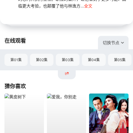
临更大考验，也颠覆了他与林逸方...
全文
在线观看
切换节点
第01集
第02集
第03集
第04集
第05集
猜你喜欢