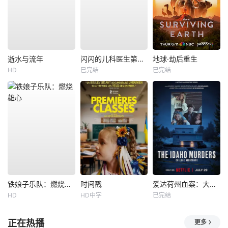
逝水与流年
闪闪的儿科医生第四季
地球·劫后重生
HD
已完结
已完结
铁娘子乐队：燃烧雄心
时间戳
爱达荷州血案：大学梦魇
HD
HD中字
已完结
正在热播
更多