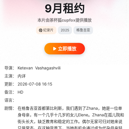
9月租约
本片由茶杯狐cupfox提供播放
纪录片
2025
格鲁吉亚
立即播放
导演：
Ketevan
Vashagashvili
主演：
内详
更新：
2026-07-08 16:15
备注：
HD
语言：
剧情：
在格鲁吉亚首都第比利斯，我们遇到了Zhana，她是一位单
身母亲，有一个几乎十几岁的女儿Elene。Zhana在孤儿院和
街头长大，缺乏教育和稳定的工作。偶尔无家可归对她来说
只是常态。在这种背景下，当她有机会通过成为代孕母亲轻