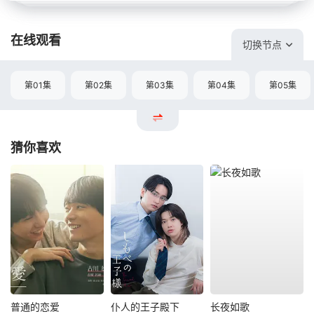
在线观看
切换节点
第01集
第02集
第03集
第04集
第05集
猜你喜欢
普通的恋爱
仆人的王子殿下
长夜如歌