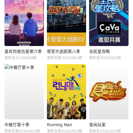
喜欢你我也是第六季
密室大逃脱第八季
全民星攻略
更新至20260806期
更新至第20260805期
更新至20260805期
中餐厅第十季
Running Man
食尚玩家
更新至第20260806期
更新至第20260802期
更新至20260805期