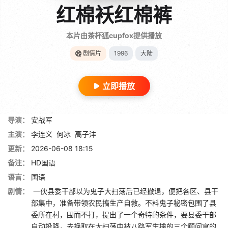
红棉袄红棉裤
本片由茶杯狐cupfox提供播放
剧情片
1996
大陆
立即播放
导演：
安战军
主演：
李连义
何冰
高子沣
更新：
2026-06-08 18:15
备注：
HD国语
语言：
国语
剧情：
一伙县委干部以为鬼子大扫荡后已经撤退，便把各区、县干
部集中，准备带领农民搞生产自救。不料鬼子秘密包围了县
委所在村，围而不打，提出了一个奇特的条件，要县委干部
自动投降，去换取在大扫荡中被八路军生擒的三个顾问官的