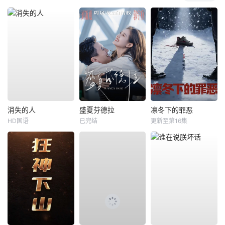
消失的人
盛夏芬德拉
凛冬下的罪恶
HD国语
已完结
更新至第16集