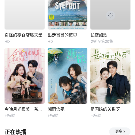
奇怪的零食店钱天堂
出走哥哥的彼界
长夜如歌
HD
HD
更新至第20集
今晚月光很美，茶香四溢
溯雨信笺
是闪婚的关系呀
已完结
已完结
已完结
正在热播
更多