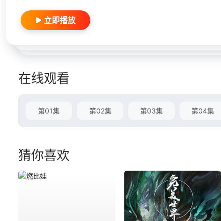
立即播放
在线观看
第01集
第02集
第03集
第04集
猜你喜欢