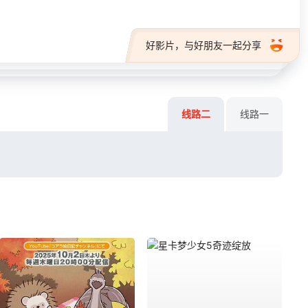
好影片，与好朋友一起分享
线路二
线路一