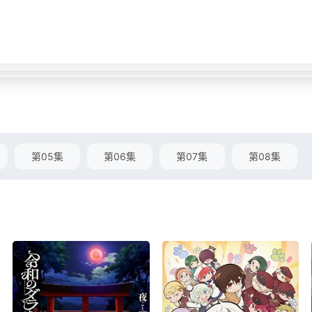
第05集
第06集
第07集
第08集