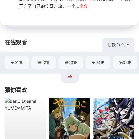
开启了自己的传奇之旅，一个...
全文
在线观看
切换节点
第01集
第02集
第03集
第04集
第05集
猜你喜欢