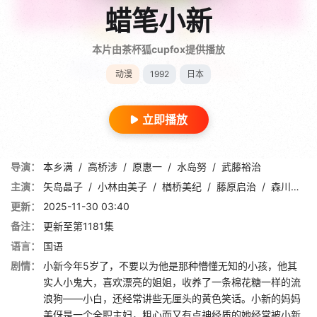
蜡笔小新
本片由茶杯狐cupfox提供播放
动漫
1992
日本
立即播放
导演：
本乡满
/
高桥涉
/
原惠一
/
水岛努
/
武藤裕治
主演：
矢岛晶子
/
小林由美子
/
楢桥美纪
/
藤原启治
/
森川智之
更新：
2025-11-30 03:40
备注：
更新至第1181集
语言：
国语
剧情：
小新今年5岁了，不要以为他是那种懵懂无知的小孩，他其
实人小鬼大，喜欢漂亮的姐姐，收养了一条棉花糖一样的流
浪狗——小白，还经常讲些无厘头的黄色笑话。小新的妈妈
美伢是一个全职主妇，粗心而又有点神经质的她经常被小新