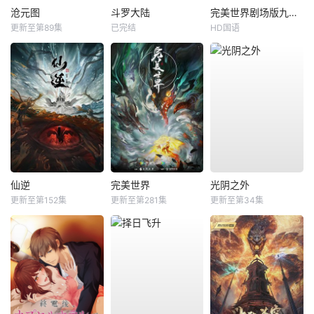
沧元图
斗罗大陆
完美世界剧场版九劫焚天
更新至第89集
已完结
HD国语
仙逆
完美世界
光阴之外
更新至第152集
更新至第281集
更新至第34集