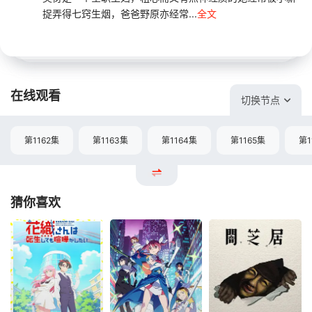
捉弄得七窍生烟，爸爸野原亦经常...
全文
在线观看
切换节点
第1162集
第1163集
第1164集
第1165集
第1
猜你喜欢