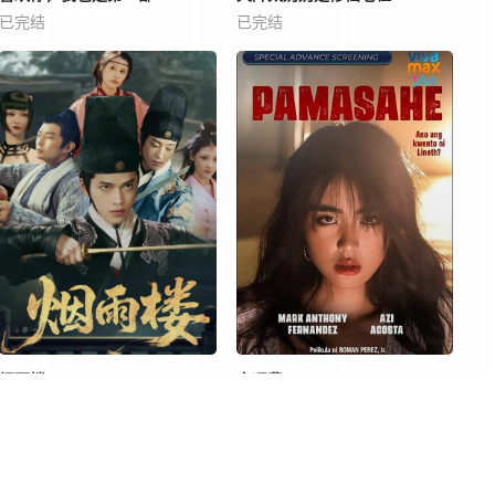
已完结
已完结
烟雨楼
交通费
已完结
HD中字
求片留言
APP客户端
繁