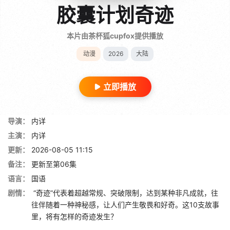
胶囊计划奇迹
本片由茶杯狐cupfox提供播放
动漫
2026
大陆
立即播放
导演：
内详
主演：
内详
更新：
2026-08-05 11:15
备注：
更新至第06集
语言：
国语
剧情：
“奇迹”代表着超越常规、突破限制，达到某种非凡成就，往
往伴随着一种神秘感，让人们产生敬畏和好奇。这10支故事
里，将有怎样的奇迹发生？