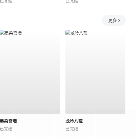
已完结
已完结
更多
墨染宫墙
龙吟八荒
已完结
已完结