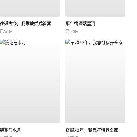
往返古今，我靠破烂成首富
那年情深落星河
已完结
已完结
镜花与水月
穿越70年，我靠打猎养全家