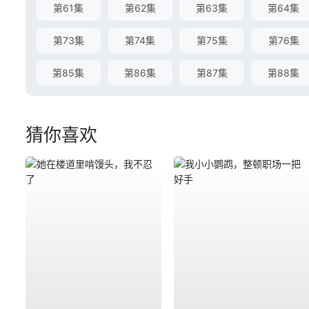
第61集
第62集
第63集
第64集
第73集
第74集
第75集
第76集
第85集
第86集
第87集
第88集
猜你喜欢