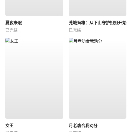
夏夜未眠
莞城枭雄：从下山守护姐姐开始
已完结
已完结
女王
月老劝合我劝分