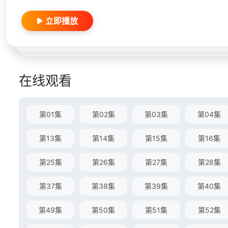
立即播放
在线观看
第01集
第02集
第03集
第04集
第13集
第14集
第15集
第16集
第25集
第26集
第27集
第28集
第37集
第38集
第39集
第40集
第49集
第50集
第51集
第52集