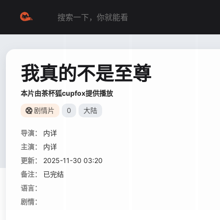
我真的不是至尊
本片由茶杯狐cupfox提供播放
剧情片
0
大陆
导演：
内详
主演：
内详
更新：
2025-11-30 03:20
备注：
已完结
语言：
剧情：