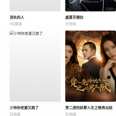
消失的人
盛夏芬德拉
HD国语
已完结
少帅你老婆又跑了
贾二虎的妖孽人生之皓男出狱
已完结
已完结