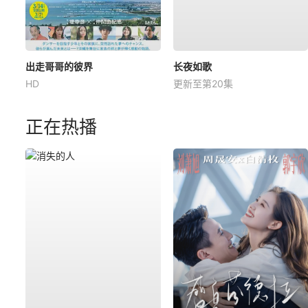
出走哥哥的彼界
长夜如歌
HD
更新至第20集
正在热播