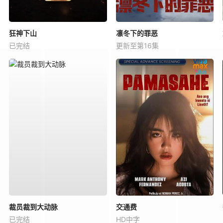
狂神下山
凛冬下的罪恶
已完结
更新至第16集
裁员裁到大动脉
交通费
已完结
HD中字