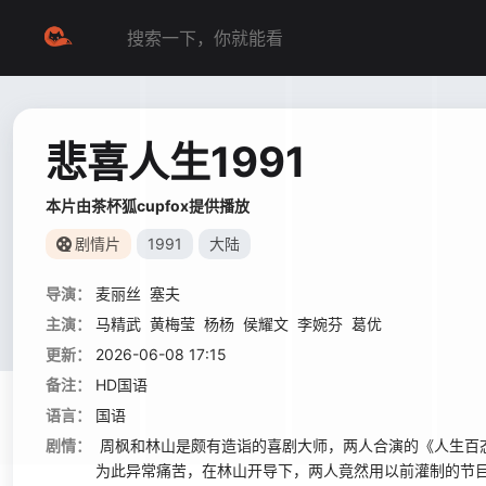
悲喜人生1991
本片由茶杯狐cupfox提供播放
剧情片
1991
大陆
导演：
麦丽丝
塞夫
主演：
马精武
黄梅莹
杨杨
侯耀文
李婉芬
葛优
更新：
2026-06-08 17:15
备注：
HD国语
语言：
国语
剧情：
周枫和林山是颇有造诣的喜剧大师，两人合演的《人生百
为此异常痛苦，在林山开导下，两人竟然用以前灌制的节目