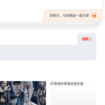
好影片，与好朋友一起分享
线路二