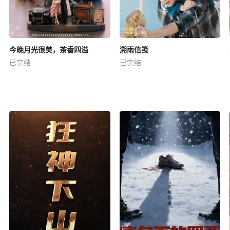
今晚月光很美，茶香四溢
溯雨信笺
已完结
已完结